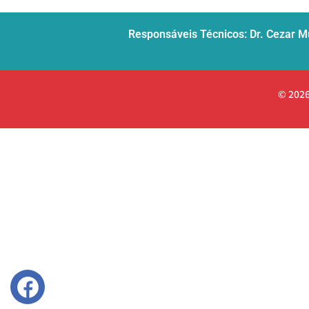
Responsáveis Técnicos: Dr. Cezar M
© 2026