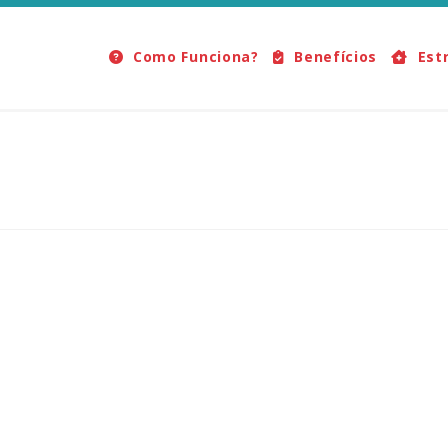
Como Funciona?
Benefícios
Est