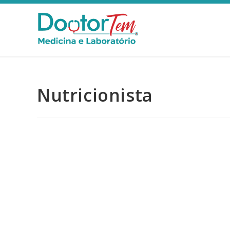
Nutricionista
Nutricionista