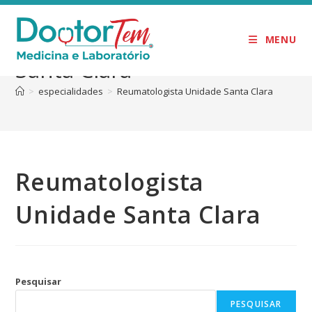
Reumatologista Unidade
MENU
Santa Clara
>
especialidades
>
Reumatologista Unidade Santa Clara
Reumatologista
Unidade Santa Clara
Pesquisar
PESQUISAR