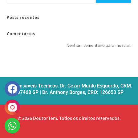
Posts recentes
Comentários
Nenhum comentário para mostrar.
Responsáveis Técnicos: Dr. Cezar Murilo Esquerdo, CRM:
107468 SP | Dr. Anthony Borges, CRO: 126653 SP
© 2026 DoutorTem. Todos os direitos reservados.